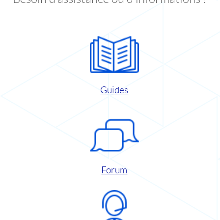
Guides
Forum